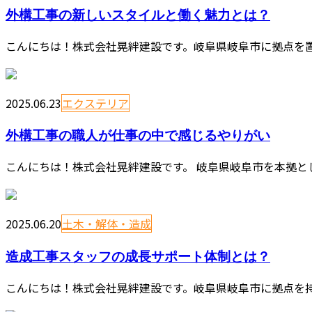
外構工事の新しいスタイルと働く魅力とは？
こんにちは！株式会社晃絆建設です。岐阜県岐阜市に拠点を置
2025.06.23
エクステリア
外構工事の職人が仕事の中で感じるやりがい
こんにちは！株式会社晃絆建設です。 岐阜県岐阜市を本拠と
2025.06.20
土木・解体・造成
造成工事スタッフの成長サポート体制とは？
こんにちは！株式会社晃絆建設です。岐阜県岐阜市に拠点を持