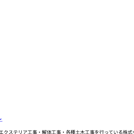
～
エクステリア工事・解体工事・各種土木工事を行っている株式会社