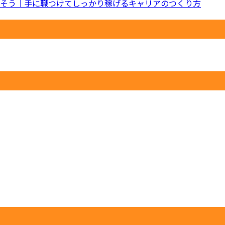
そう｜手に職つけてしっかり稼げるキャリアのつくり方