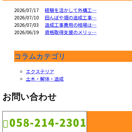
2026/07/17
経験を活かして外構工…
2026/07/10
田んぼや畑の造成工事…
2026/07/03
造成工事費用の相場は…
2026/06/19
資格取得支援のメリッ…
コラムカテゴリ
エクステリア
土木・解体・造成
お問い合わせ
058-214-2301