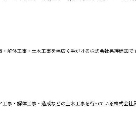
・解体工事・土木工事を幅広く手がける株式会社晃絆建設です。 
工事・解体工事・造成などの土木工事を行っている株式会社晃絆建