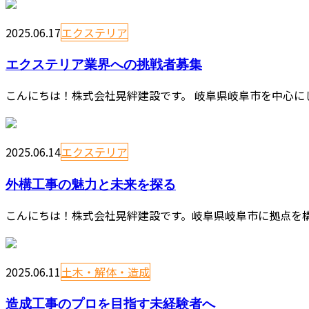
2025.06.17
エクステリア
エクステリア業界への挑戦者募集
こんにちは！株式会社晃絆建設です。 岐阜県岐阜市を中心に
2025.06.14
エクステリア
外構工事の魅力と未来を探る
こんにちは！株式会社晃絆建設です。岐阜県岐阜市に拠点を構
2025.06.11
土木・解体・造成
造成工事のプロを目指す未経験者へ