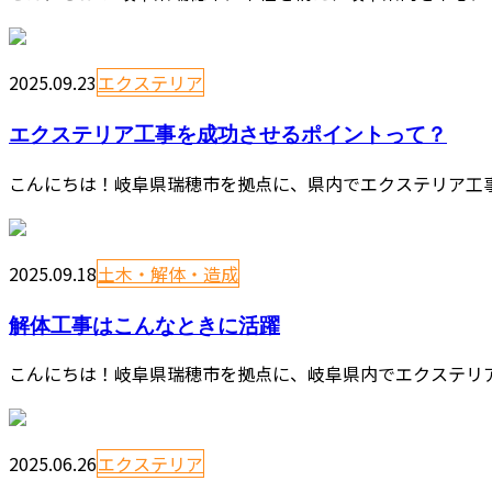
2025.09.23
エクステリア
エクステリア工事を成功させるポイントって？
こんにちは！岐阜県瑞穂市を拠点に、県内でエクステリア工事
2025.09.18
土木・解体・造成
解体工事はこんなときに活躍
こんにちは！岐阜県瑞穂市を拠点に、岐阜県内でエクステリア
2025.06.26
エクステリア