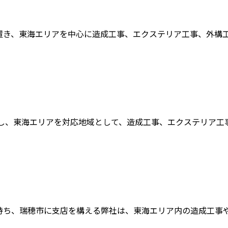
き、東海エリアを中心に造成工事、エクステリア工事、外構工事
し、東海エリアを対応地域として、造成工事、エクステリア工事、
ち、瑞穂市に支店を構える弊社は、東海エリア内の造成工事や外