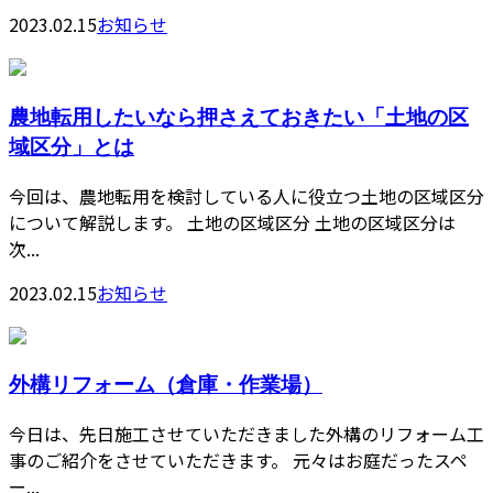
2023.02.15
お知らせ
農地転用したいなら押さえておきたい「土地の区
域区分」とは
今回は、農地転用を検討している人に役立つ土地の区域区分
について解説します。 土地の区域区分 土地の区域区分は
次...
2023.02.15
お知らせ
外構リフォーム（倉庫・作業場）
今日は、先日施工させていただきました外構のリフォーム工
事のご紹介をさせていただきます。 元々はお庭だったスペ
ー...