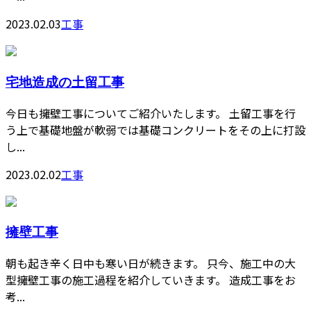
2023.02.03
工事
宅地造成の土留工事
今日も擁壁工事についてご紹介いたします。 土留工事を行
う上で基礎地盤が軟弱では基礎コンクリートをその上に打設
し...
2023.02.02
工事
擁壁工事
朝も起き辛く日中も寒い日が続きます。 只今、施工中の大
型擁壁工事の施工過程を紹介していきます。 造成工事をお
考...