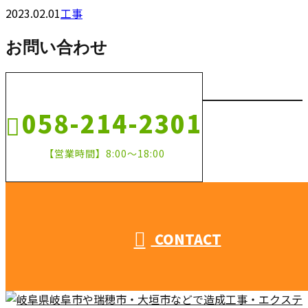
2023.02.01
工事
お問い合わせ
058-214-2301
【営業時間】8:00～18:00
CONTACT