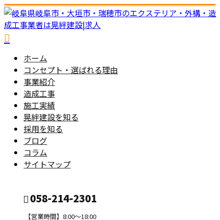
ホーム
コンセプト・選ばれる理由
事業紹介
造成工事
施工実績
晃絆建設を知る
採用を知る
ブログ
コラム
サイトマップ
058-214-2301
【営業時間】8:00～18:00