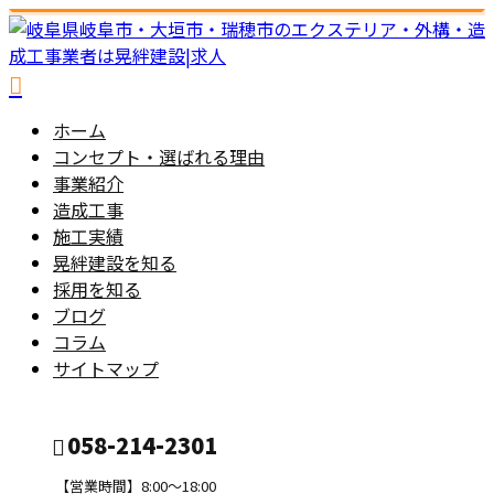
ホーム
コンセプト・選ばれる理由
事業紹介
造成工事
施工実績
晃絆建設を知る
採用を知る
ブログ
コラム
サイトマップ
058-214-2301
【営業時間】8:00～18:00