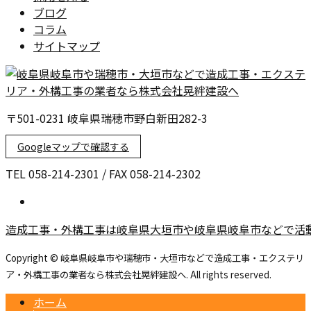
ブログ
コラム
サイトマップ
〒501-0231 岐阜県瑞穂市野白新田282-3
Googleマップで確認する
TEL 058-214-2301 / FAX 058-214-2302
造成工事・外構工事は岐阜県大垣市や岐阜県岐阜市などで活
Copyright © 岐阜県岐阜市や瑞穂市・大垣市などで造成工事・エクステリ
ア・外構工事の業者なら株式会社晃絆建設へ. All rights reserved.
ホーム