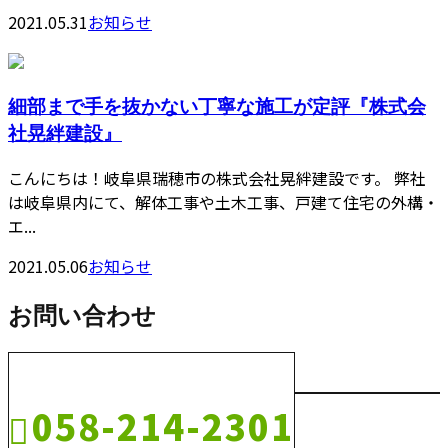
2021.05.31
お知らせ
細部まで手を抜かない丁寧な施工が定評『株式会
社晃絆建設』
こんにちは！岐阜県瑞穂市の株式会社晃絆建設です。 弊社
は岐阜県内にて、解体工事や土木工事、戸建て住宅の外構・
エ...
2021.05.06
お知らせ
お問い合わせ
058-214-2301