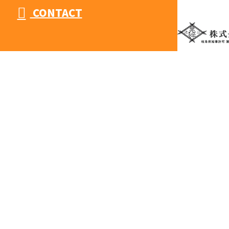
CONTACT