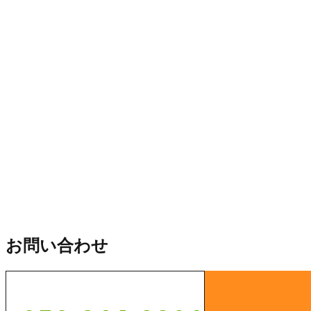
施工実績
お知らせ
お問い合わせ