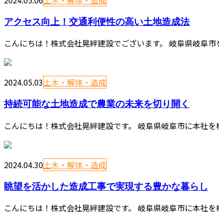
2024.05.06
土木・解体・造成
アクセス向上！交通利便性の高い土地造成法
こんにちは！株式会社晃絆建設でございます。 岐阜県岐阜市
2024.05.03
土木・解体・造成
持続可能な土地造成で農業の未来を切り開く
こんにちは！株式会社晃絆建設です。 岐阜県岐阜市に本社を
2024.04.30
土木・解体・造成
眺望を活かした造成工事で実現する豊かな暮らし
こんにちは！株式会社晃絆建設です。 岐阜県岐阜市に本社を