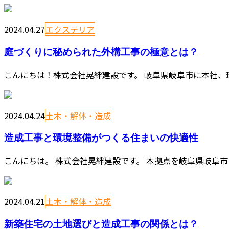
2024.04.27
エクステリア
庭づくりに秘められた外構工事の極意とは？
こんにちは！株式会社晃絆建設です。 岐阜県岐阜市に本社、瑞
2024.04.24
土木・解体・造成
造成工事と環境整備がつくる住まいの快適性
こんにちは。 株式会社晃絆建設です。 本拠点を岐阜県岐阜市
2024.04.21
土木・解体・造成
新築住宅の土地選びと造成工事の関係とは？