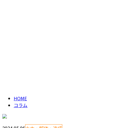
HOME
コラム