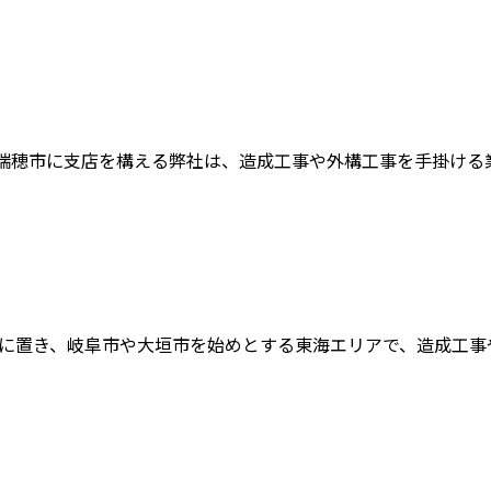
穂市に支店を構える弊社は、造成工事や外構工事を手掛ける業者
に置き、岐阜市や大垣市を始めとする東海エリアで、造成工事や