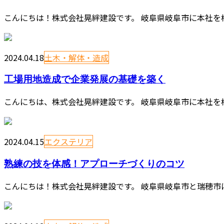
こんにちは！株式会社晃絆建設です。 岐阜県岐阜市に本社を構
2024.04.18
土木・解体・造成
工場用地造成で企業発展の基礎を築く
こんにちは、株式会社晃絆建設です。 岐阜県岐阜市に本社を構
2024.04.15
エクステリア
熟練の技を体感！アプローチづくりのコツ
こんにちは！株式会社晃絆建設です。 岐阜県岐阜市と瑞穂市