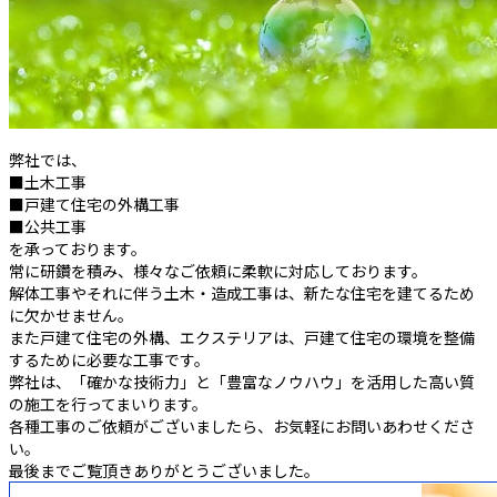
弊社では、
■土木工事
■戸建て住宅の外構工事
■公共工事
を承っております。
常に研鑽を積み、様々なご依頼に柔軟に対応しております。
解体工事やそれに伴う土木・造成工事は、新たな住宅を建てるため
に欠かせません。
また戸建て住宅の外構、エクステリアは、戸建て住宅の環境を整備
するために必要な工事です。
弊社は、「確かな技術力」と「豊富なノウハウ」を活用した高い質
の施工を行ってまいります。
各種工事のご依頼がございましたら、お気軽にお問いあわせくださ
い。
最後までご覧頂きありがとうございました。