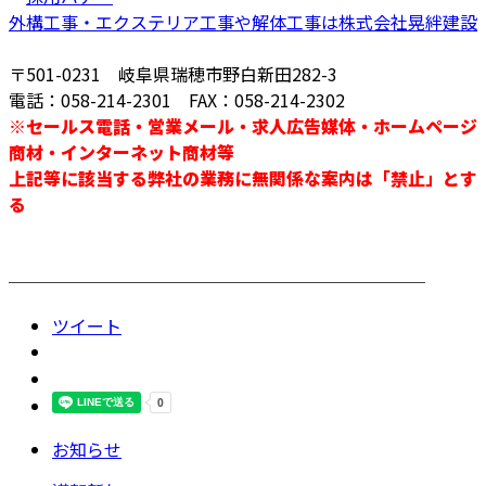
外構工事・エクステリア工事や解体工事は株式会社晃絆建設
〒501-0231 岐阜県瑞穂市野白新田282-3
電話：058-214-2301 FAX：058-214-2302
※セールス電話・営業メール・求人広告媒体・ホームページ
商材・インターネット商材等
上記等に該当する弊社の業務に無関係な案内は「禁止」とす
る
────────────────────────
ツイート
お知らせ