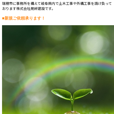
瑞穂市に事務所を構えて岐阜県内で土木工事や外構工事を請け負って
おります株式会社晃絆建設です。
■新規ご依頼承ります！