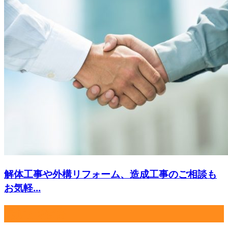
解体工事や外構リフォーム、造成工事のご相談も
お気軽...
最近の投稿