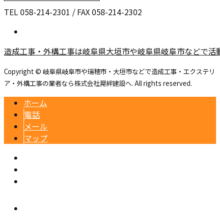
TEL 058-214-2301 / FAX 058-214-2302
造成工事・外構工事は岐阜県大垣市や岐阜県岐阜市などで活
Copyright © 岐阜県岐阜市や瑞穂市・大垣市などで造成工事・エクステリ
ア・外構工事の業者なら株式会社晃絆建設へ. All rights reserved.
ホーム
電話
メール
マップ