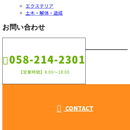
エクステリア
土木・解体・造成
お問い合わせ
058-214-2301
【営業時間】8:00～18:00
CONTACT