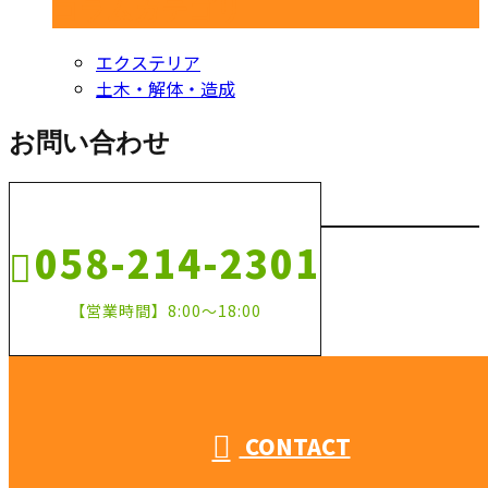
コラムカテゴリ
エクステリア
土木・解体・造成
お問い合わせ
058-214-2301
【営業時間】8:00～18:00
CONTACT