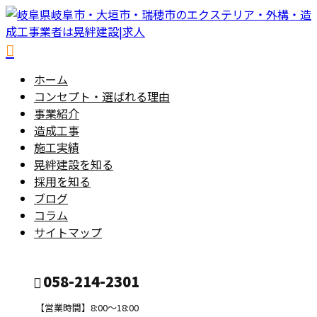
ホーム
コンセプト・選ばれる理由
事業紹介
造成工事
施工実績
晃絆建設を知る
採用を知る
ブログ
コラム
サイトマップ
058-214-2301
【営業時間】8:00～18:00