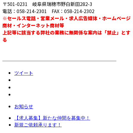
〒501-0231 岐阜県瑞穂市野白新田282-3
電話：058-214-2301 FAX：058-214-2302
※セールス電話・営業メール・求人広告媒体・ホームページ
商材・インターネット商材等
上記等に該当する弊社の業務に無関係な案内は「禁止」とす
る
────────────────────────
ツイート
お知らせ
【求人募集】新たな仲間を募集中！
新規ご依頼承ります！