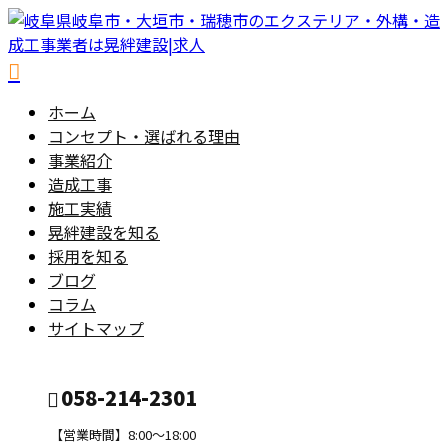
ホーム
コンセプト・選ばれる理由
事業紹介
造成工事
施工実績
晃絆建設を知る
採用を知る
ブログ
コラム
サイトマップ
058-214-2301
【営業時間】8:00～18:00