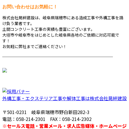
お問い合わせはお気軽に！
株式会社晃絆建設は、岐阜県瑞穂市にある造成工事や外構工事を請
け負う業者です。
土間コンクリート工事の実績も豊富にございます。
大垣市や岐阜市をはじめとした岐阜県各地のご依頼に対応可能で
す！
お気軽に弊社までご連絡ください！
────────────────────────
外構工事・エクステリア工事や解体工事は株式会社晃絆建設
〒501-0231 岐阜県瑞穂市野白新田282-3
電話：058-214-2301 FAX：058-214-2302
※セールス電話・営業メール・求人広告媒体・ホームページ