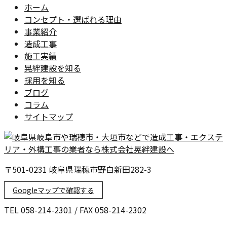
ホーム
コンセプト・選ばれる理由
事業紹介
造成工事
施工実績
晃絆建設を知る
採用を知る
ブログ
コラム
サイトマップ
〒501-0231 岐阜県瑞穂市野白新田282-3
Googleマップで確認する
TEL 058-214-2301 / FAX 058-214-2302