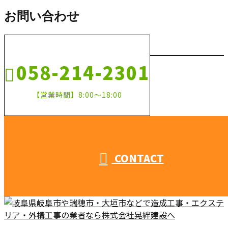
お問い合わせ
058-214-2301
【営業時間】8:00～18:00
CONTACT