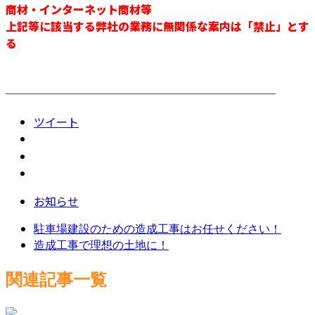
商材・インターネット商材等
上記等に該当する弊社の業務に無関係な案内は「禁止」とす
る
────────────────────────
ツイート
お知らせ
駐車場建設のための造成工事はお任せください！
造成工事で理想の土地に！
関連記事一覧