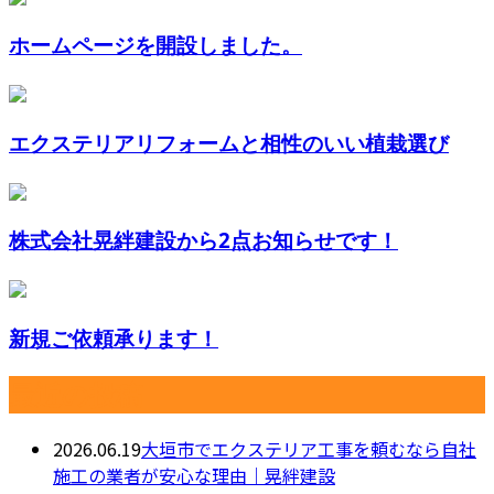
ホームページを開設しました。
エクステリアリフォームと相性のいい植栽選び
株式会社晃絆建設から2点お知らせです！
新規ご依頼承ります！
最近の投稿
2026.06.19
大垣市でエクステリア工事を頼むなら自社
施工の業者が安心な理由｜晃絆建設