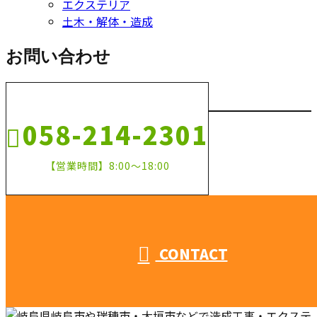
エクステリア
土木・解体・造成
お問い合わせ
058-214-2301
【営業時間】8:00～18:00
CONTACT