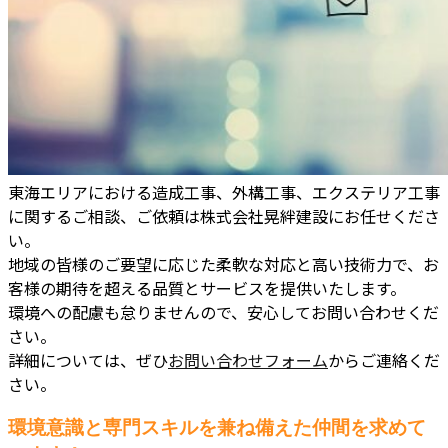
東海エリアにおける造成工事、外構工事、エクステリア工事
に関するご相談、ご依頼は株式会社晃絆建設にお任せくださ
い。
地域の皆様のご要望に応じた柔軟な対応と高い技術力で、お
客様の期待を超える品質とサービスを提供いたします。
環境への配慮も怠りませんので、安心してお問い合わせくだ
さい。
詳細については、ぜひ
お問い合わせフォーム
からご連絡くだ
さい。
環境意識と専門スキルを兼ね備えた仲間を求めて