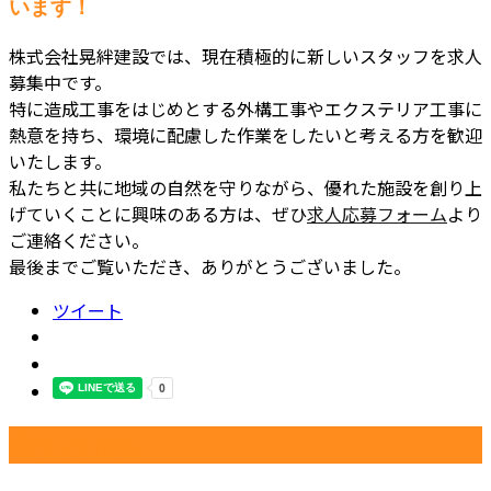
います！
株式会社晃絆建設では、現在積極的に新しいスタッフを求人
募集中です。
特に造成工事をはじめとする外構工事やエクステリア工事に
熱意を持ち、環境に配慮した作業をしたいと考える方を歓迎
いたします。
私たちと共に地域の自然を守りながら、優れた施設を創り上
げていくことに興味のある方は、ぜひ
求人応募フォーム
より
ご連絡ください。
最後までご覧いただき、ありがとうございました。
ツイート
最近の投稿