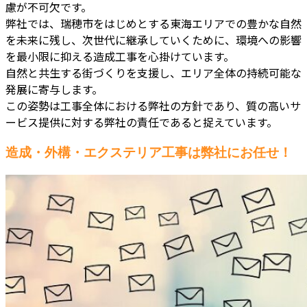
慮が不可欠です。
弊社では、瑞穂市をはじめとする東海エリアでの豊かな自然
を未来に残し、次世代に継承していくために、環境への影響
を最小限に抑える造成工事を心掛けています。
自然と共生する街づくりを支援し、エリア全体の持続可能な
発展に寄与します。
この姿勢は工事全体における弊社の方針であり、質の高いサ
ービス提供に対する弊社の責任であると捉えています。
造成・外構・エクステリア工事は弊社にお任せ！