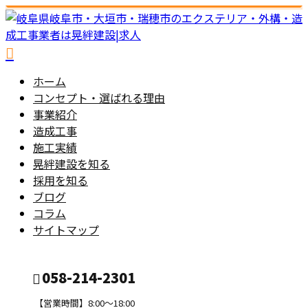
ホーム
コンセプト・選ばれる理由
事業紹介
造成工事
施工実績
晃絆建設を知る
採用を知る
ブログ
コラム
サイトマップ
058-214-2301
【営業時間】8:00～18:00