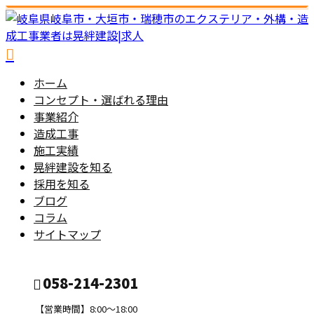
ホーム
コンセプト・選ばれる理由
事業紹介
造成工事
施工実績
晃絆建設を知る
採用を知る
ブログ
コラム
サイトマップ
058-214-2301
【営業時間】8:00～18:00