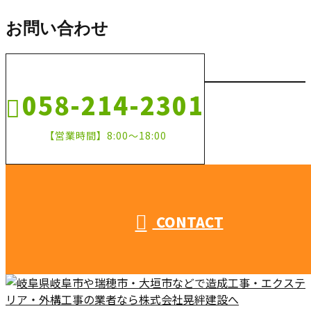
お問い合わせ
058-214-2301
【営業時間】8:00～18:00
CONTACT