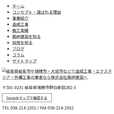
ホーム
コンセプト・選ばれる理由
事業紹介
造成工事
施工実績
晃絆建設を知る
採用を知る
ブログ
コラム
サイトマップ
〒501-0231 岐阜県瑞穂市野白新田282-3
Googleマップで確認する
TEL 058-214-2301 / FAX 058-214-2302