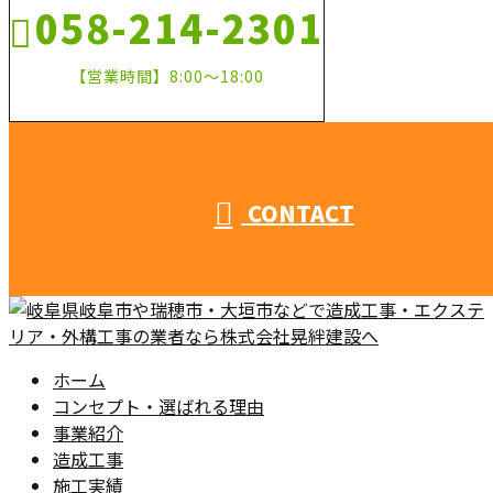
058-214-2301
【営業時間】8:00～18:00
CONTACT
ホーム
コンセプト・選ばれる理由
事業紹介
造成工事
施工実績