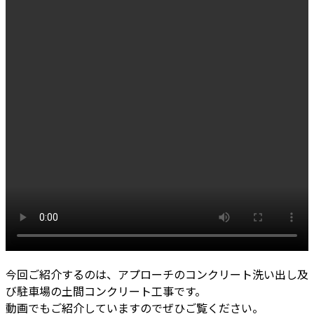
今回ご紹介するのは、アプローチのコンクリート洗い出し及
び駐車場の土間コンクリート工事です。
動画でもご紹介していますのでぜひご覧ください。