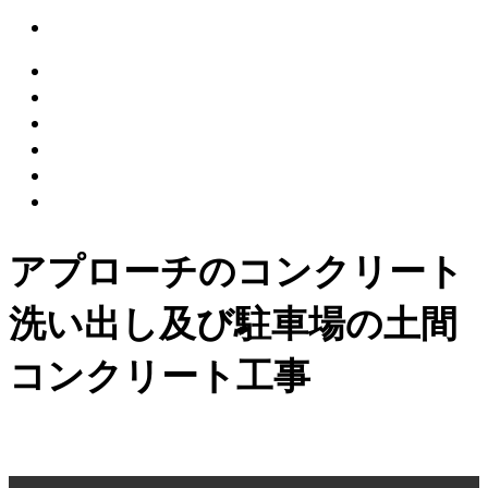
アプローチのコンクリート
洗い出し及び駐車場の土間
コンクリート工事