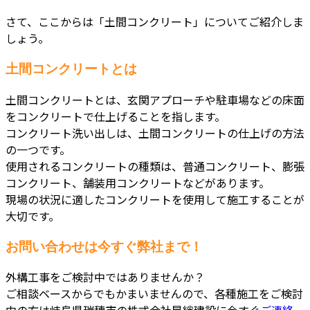
さて、ここからは「土間コンクリート」についてご紹介しま
しょう。
土間コンクリートとは
土間コンクリートとは、玄関アプローチや駐車場などの床面
をコンクリートで仕上げることを指します。
コンクリート洗い出しは、土間コンクリートの仕上げの方法
の一つです。
使用されるコンクリートの種類は、普通コンクリート、膨張
コンクリート、舗装用コンクリートなどがあります。
現場の状況に適したコンクリートを使用して施工することが
大切です。
お問い合わせは今すぐ弊社まで！
外構工事をご検討中ではありませんか？
ご相談ベースからでもかまいませんので、各種施工をご検討