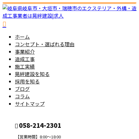
ホーム
コンセプト・選ばれる理由
事業紹介
造成工事
施工実績
晃絆建設を知る
採用を知る
ブログ
コラム
サイトマップ
058-214-2301
【営業時間】8:00～18:00