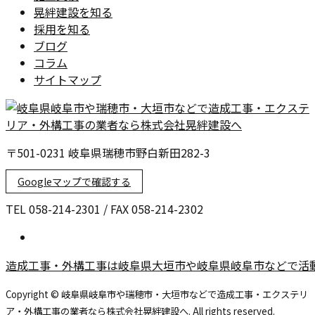
晃絆建設を知る
採用を知る
ブログ
コラム
サイトマップ
〒501-0231 岐阜県瑞穂市野白新田282-3
Googleマップで確認する
TEL 058-214-2301 / FAX 058-214-2302
造成工事・外構工事は岐阜県大垣市や岐阜県岐阜市などで活
Copyright © 岐阜県岐阜市や瑞穂市・大垣市などで造成工事・エクステリ
ア・外構工事の業者なら株式会社晃絆建設へ. All rights reserved.