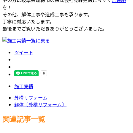
中の方は岐阜県瑞穂市の株式会社晃絆建設に今すぐ
ご連絡
を！
その他、解体工事や造成工事も承ります。
丁寧に対応いたします。
最後までご覧いただきありがとうございました。
ツイート
施工実績
外構リフォーム
解体〔外構リフォーム〕
関連記事一覧