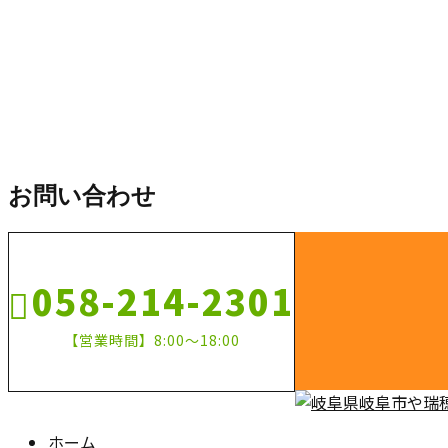
工事
お問い合わせ
058-214-2301
【営業時間】8:00～18:00
ホーム