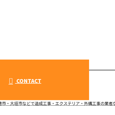
CONTACT