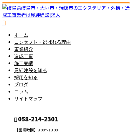
ホーム
コンセプト・選ばれる理由
事業紹介
造成工事
施工実績
晃絆建設を知る
採用を知る
ブログ
コラム
サイトマップ
058-214-2301
【営業時間】8:00～18:00