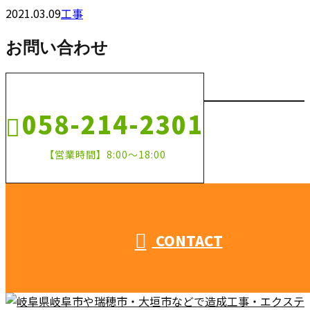
2021.03.09
工事
お問い合わせ
058-214-2301
【営業時間】8:00～18:00
CONTACT