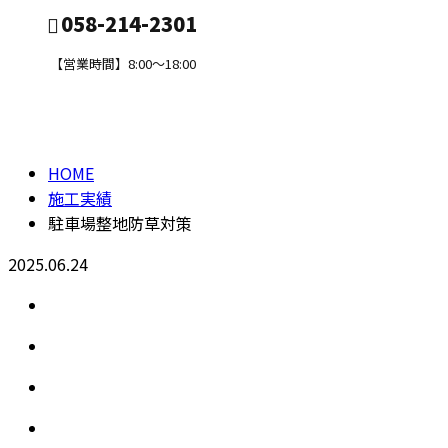
058-214-2301
【営業時間】8:00～18:00
施工実績
CONTACT
HOME
施工実績
駐車場整地防草対策
2025.06.24