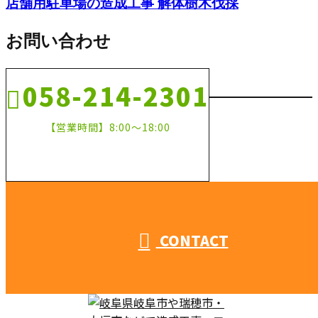
店舗用駐車場の造成工事 解体樹木伐採
お問い合わせ
058-214-2301
【営業時間】8:00～18:00
CONTACT