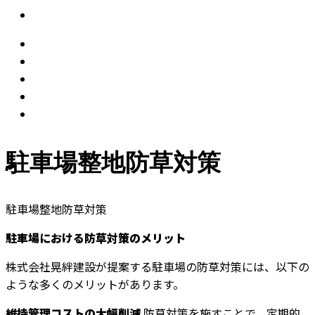
駐車場整地防草対策
駐車場整地防草対策
駐車場における防草対策のメリット
株式会社晃絆建設が提案する駐車場の防草対策には、以下の
ような多くのメリットがあります。
維持管理コストの大幅削減
防草対策を施すことで、定期的