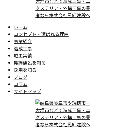
ホーム
コンセプト・選ばれる理由
事業紹介
造成工事
施工実績
晃絆建設を知る
採用を知る
ブログ
コラム
サイトマップ