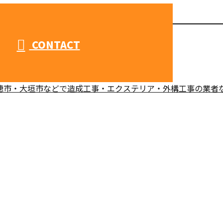
CONTACT